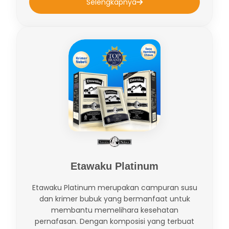
Selengkapnya
Etawaku Platinum
Etawaku Platinum merupakan campuran susu
dan krimer bubuk yang bermanfaat untuk
membantu memelihara kesehatan
pernafasan. Dengan komposisi yang terbuat