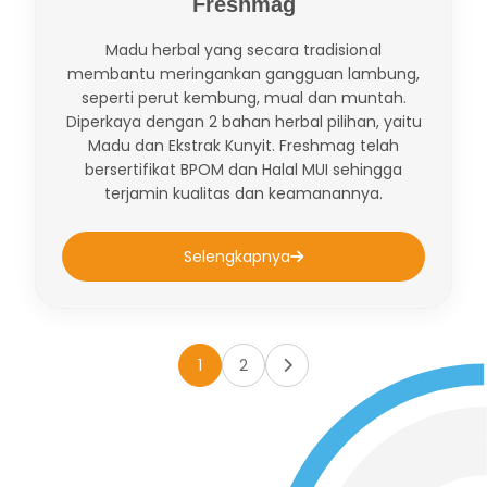
Freshmag
Madu herbal yang secara tradisional
membantu meringankan gangguan lambung,
seperti perut kembung, mual dan muntah.
Diperkaya dengan 2 bahan herbal pilihan, yaitu
Madu dan Ekstrak Kunyit. Freshmag telah
bersertifikat BPOM dan Halal MUI sehingga
terjamin kualitas dan keamanannya.
Selengkapnya
1
2