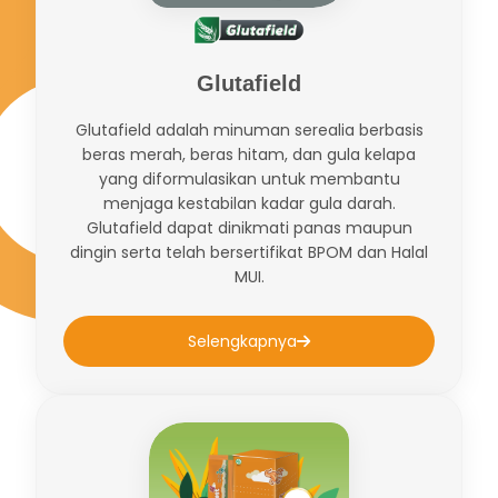
Glutafield
Glutafield adalah minuman serealia berbasis
beras merah, beras hitam, dan gula kelapa
yang diformulasikan untuk membantu
menjaga kestabilan kadar gula darah.
Glutafield dapat dinikmati panas maupun
dingin serta telah bersertifikat BPOM dan Halal
MUI.
Selengkapnya