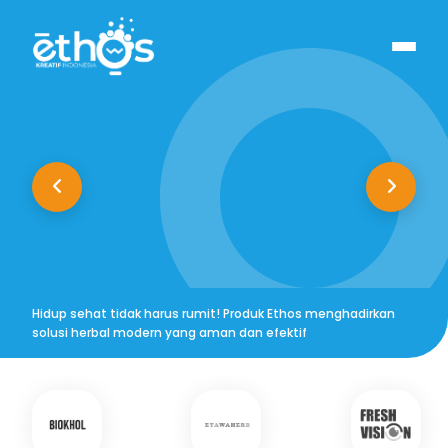
Hidup sehat tidak harus rumit! Produk Ethos menghadirkan
solusi herbal modern yang aman dan efektif