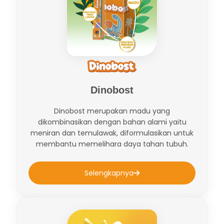
Dinobost
Dinobost merupakan madu yang
dikombinasikan dengan bahan alami yaitu
meniran dan temulawak, diformulasikan untuk
membantu memelihara daya tahan tubuh.
Selengkapnya