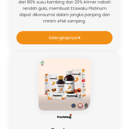
dari 80% susu kambing dan 20% krimer nabati
rendah gula, membuat Etawaku Platinum
dapat dikonsumsi dalam jangka panjang dan
minim efek samping.
Selengkapnya